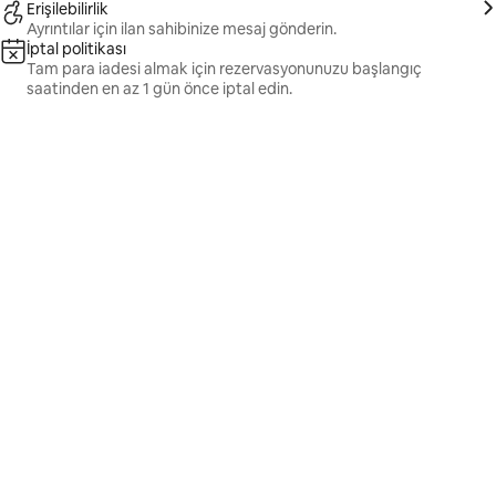
Erişilebilirlik
Ayrıntılar için ilan sahibinize mesaj gönderin.
İptal politikası
Tam para iadesi almak için rezervasyonunuzu başlangıç
saatinden en az 1 gün önce iptal edin.