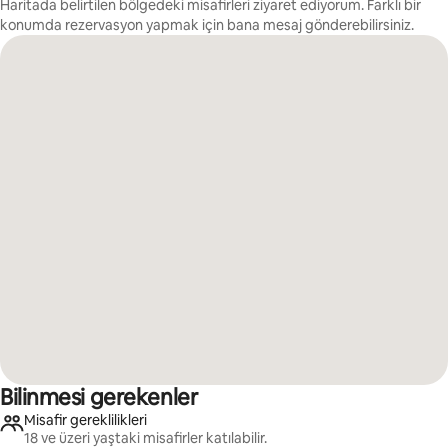
Haritada belirtilen bölgedeki misafirleri ziyaret ediyorum. Farklı bir
konumda rezervasyon yapmak için bana mesaj gönderebilirsiniz.
Bilinmesi gerekenler
Misafir gereklilikleri
18 ve üzeri yaştaki misafirler katılabilir.