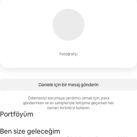
Fotoğrafçı
Daniele için bir mesaj gönderin
Ödemenizi korumaya yardımcı olmak için, para
gönderirken ve ev sahipleriyle iletişime geçerken her
zaman Airbnb'yi kullanın.
Portföyüm
Ben size geleceğim