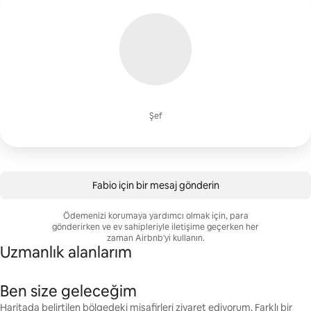
Şef
Fabio için bir mesaj gönderin
Ödemenizi korumaya yardımcı olmak için, para
gönderirken ve ev sahipleriyle iletişime geçerken her
zaman Airbnb'yi kullanın.
Uzmanlık alanlarım
Ben size geleceğim
Haritada belirtilen bölgedeki misafirleri ziyaret ediyorum. Farklı bir