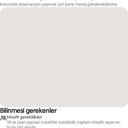
konumda rezervasyon yapmak için bana mesaj gönderebilirsiniz.
Bilinmesi gerekenler
Misafir gereklilikleri
18 ve üzeri yaştaki misafirler katılabilir, toplam misafir sayısı en
fazla 100 olabilir.