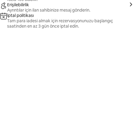
Erişilebilirlik
Ayrıntılar için ilan sahibinize mesaj gönderin.
İptal politikası
Tam para iadesi almak için rezervasyonunuzu başlangıç
saatinden en az 3 gün önce iptal edin.