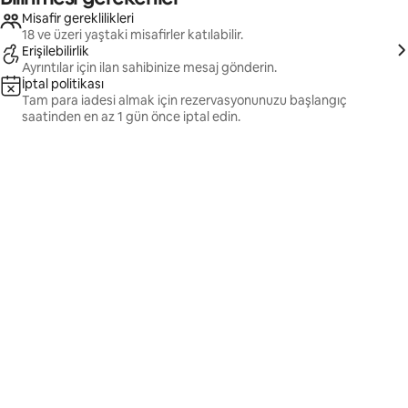
Misafir gereklilikleri
18 ve üzeri yaştaki misafirler katılabilir.
Erişilebilirlik
Ayrıntılar için ilan sahibinize mesaj gönderin.
İptal politikası
Tam para iadesi almak için rezervasyonunuzu başlangıç
saatinden en az 1 gün önce iptal edin.