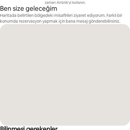
zaman Airbnb'yi kullanın.
Ben size geleceğim
Haritada belirtilen bölgedeki misafirleri ziyaret ediyorum. Farklı bir
konumda rezervasyon yapmak için bana mesaj gönderebilirsiniz.
Bilinmesi gerekenler