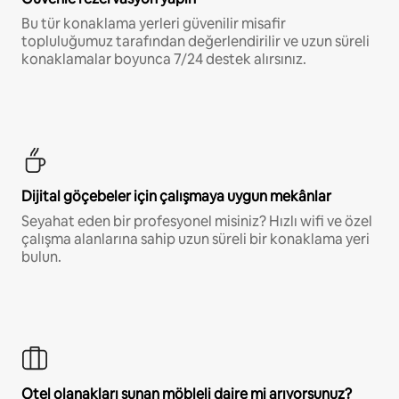
Bu tür konaklama yerleri güvenilir misafir
topluluğumuz tarafından değerlendirilir ve uzun süreli
konaklamalar boyunca 7/24 destek alırsınız.
Dijital göçebeler için çalışmaya uygun mekânlar
Seyahat eden bir profesyonel misiniz? Hızlı wifi ve özel
çalışma alanlarına sahip uzun süreli bir konaklama yeri
bulun.
Otel olanakları sunan möbleli daire mi arıyorsunuz?