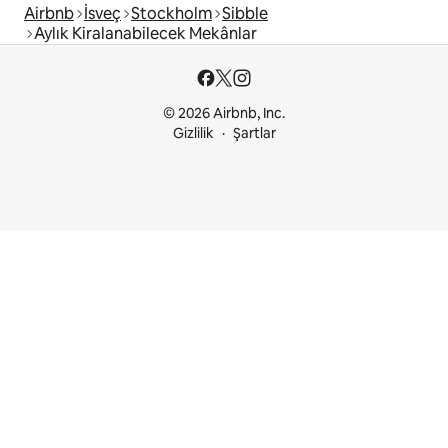
Airbnb
İsveç
Stockholm
Sibble
Aylık Kiralanabilecek Mekânlar
© 2026 Airbnb, Inc.
Gizlilik
Şartlar