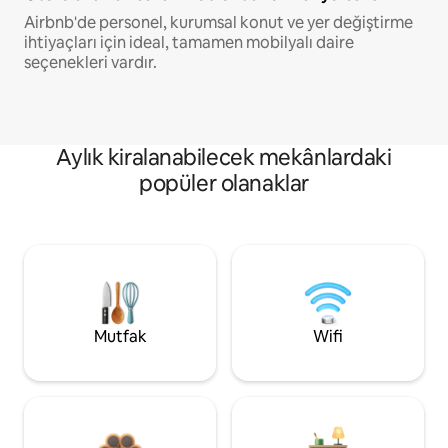
Airbnb'de personel, kurumsal konut ve yer değiştirme
ihtiyaçları için ideal, tamamen mobilyalı daire
seçenekleri vardır.
Aylık kiralanabilecek mekânlardaki
popüler olanaklar
Mutfak
Wifi