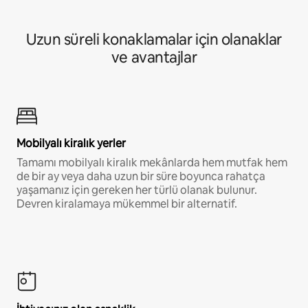
Uzun süreli konaklamalar için olanaklar
ve avantajlar
Mobilyalı kiralık yerler
Tamamı mobilyalı kiralık mekânlarda hem mutfak hem
de bir ay veya daha uzun bir süre boyunca rahatça
yaşamanız için gereken her türlü olanak bulunur.
Devren kiralamaya mükemmel bir alternatif.