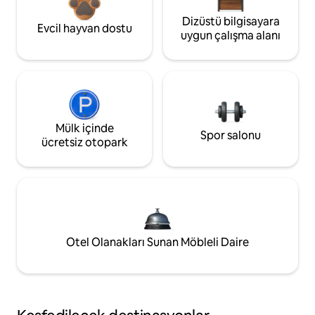
Dizüstü bilgisayara
Evcil hayvan dostu
uygun çalışma alanı
Mülk içinde
Spor salonu
ücretsiz otopark
Otel Olanakları Sunan Möbleli Daire