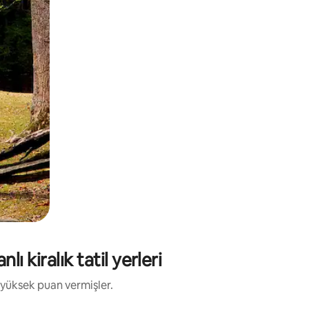
 kiralık tatil yerleri
 yüksek puan vermişler.