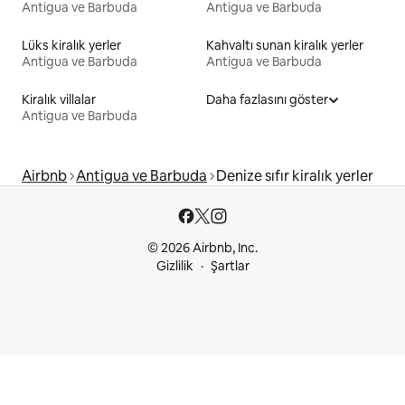
Antigua ve Barbuda
Antigua ve Barbuda
Lüks kiralık yerler
Kahvaltı sunan kiralık yerler
Antigua ve Barbuda
Antigua ve Barbuda
Kiralık villalar
Daha fazlasını göster
Antigua ve Barbuda
Airbnb
Antigua ve Barbuda
Denize sıfır kiralık yerler
© 2026 Airbnb, Inc.
Gizlilik
Şartlar