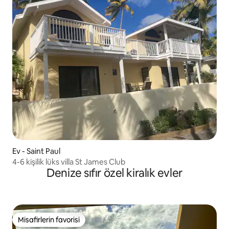
Ev - Saint Paul
4-6 kişilik lüks villa St James Club
Denize sıfır özel kiralık evler
Misafirlerin favorisi
Misafirlerin favorisi