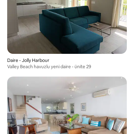
Daire - Jolly Harbour
Valley Beach havuzlu yeni daire - ünite 29