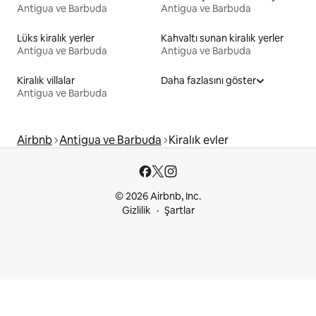
Antigua ve Barbuda
Antigua ve Barbuda
Lüks kiralık yerler
Kahvaltı sunan kiralık yerler
Antigua ve Barbuda
Antigua ve Barbuda
Kiralık villalar
Daha fazlasını göster
Antigua ve Barbuda
Airbnb
Antigua ve Barbuda
Kiralık evler
© 2026 Airbnb, Inc.
Gizlilik
Şartlar