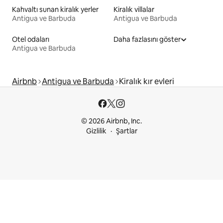
Kahvaltı sunan kiralık yerler
Kiralık villalar
Antigua ve Barbuda
Antigua ve Barbuda
Otel odaları
Daha fazlasını göster
Antigua ve Barbuda
Airbnb
Antigua ve Barbuda
Kiralık kır evleri
© 2026 Airbnb, Inc.
Gizlilik
Şartlar