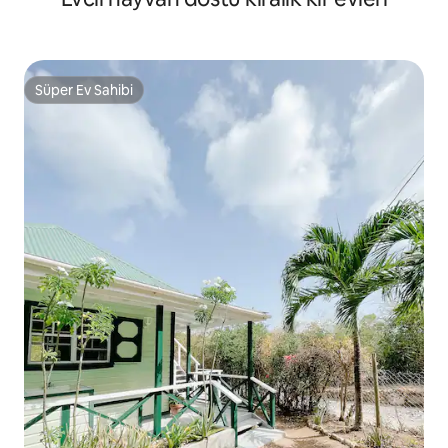
Süper Ev Sahibi
Süper Ev Sahibi