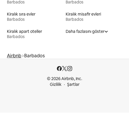
Barbados
Barbados
Kiralık sıra evler
Kiralık misafir evleri
Barbados
Barbados
Kiralık apart oteller
Daha fazlasını göster
Barbados
Airbnb
Barbados
© 2026 Airbnb, Inc.
Gizlilik
Şartlar