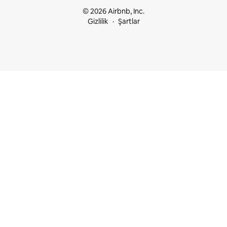
© 2026 Airbnb, Inc.
Gizlilik
Şartlar