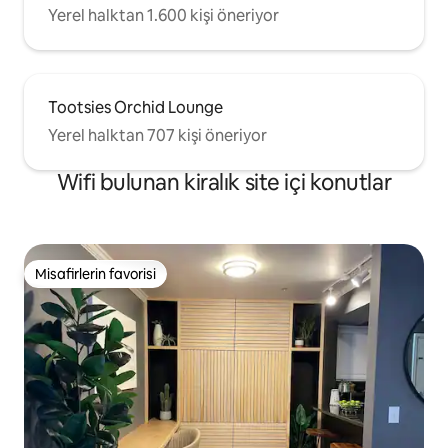
Yerel halktan 1.600 kişi öneriyor
Tootsies Orchid Lounge
Yerel halktan 707 kişi öneriyor
Wifi bulunan kiralık site içi konutlar
Misafirlerin favorisi
Misafirlerin favorisi