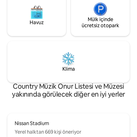
Mülk içinde
Havuz
ücretsiz otopark
Klima
Country Müzik Onur Listesi ve Müzesi
yakınında görülecek diğer en iyi yerler
Nissan Stadium
Yerel halktan 669 kişi öneriyor