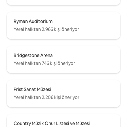
Ryman Auditorium
Yerel halktan 2.966 kişi öneriyor
Bridgestone Arena
Yerel halktan 746 kişi öneriyor
Frist Sanat Müzesi
Yerel halktan 2.206 kişi öneriyor
Country Müzik Onur Listesi ve Müzesi