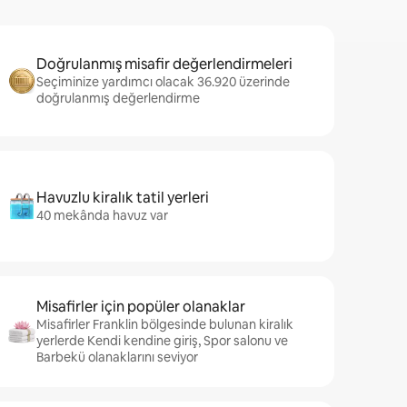
Doğrulanmış misafir değerlendirmeleri
Seçiminize yardımcı olacak 36.920 üzerinde
doğrulanmış değerlendirme
Havuzlu kiralık tatil yerleri
40 mekânda havuz var
Misafirler için popüler olanaklar
Misafirler Franklin bölgesinde bulunan kiralık
yerlerde Kendi kendine giriş, Spor salonu ve
Barbekü olanaklarını seviyor