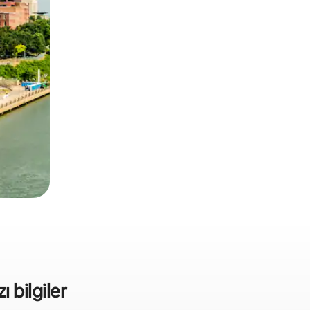
ı bilgiler