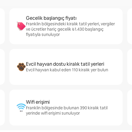
Gecelik başlangıç fiyatı
Franklin bölgesindeki kiralık tatil yerleri, vergiler
ve ücretler hariç gecelik ₺1.430 başlangıç
fiyatıyla sunuluyor
Evcil hayvan dostu kiralık tatil yerleri
Evcil hayvan kabul eden 110 kiralık yer bulun
Wifi erişimi
Franklin bölgesinde bulunan 390 kiralık tatil
yerinde wifi erişimi sunuluyor