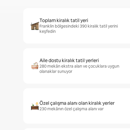
Toplam kiralık tatil yeri
Franklin bölgesindeki 390 kiralık tatil yerini
keşfedin
Aile dostu kiralık tatil yerleri
280 mekân ekstra alan ve çocuklara uygun
olanaklar sunuyor
Özel çalışma alanı olan kiralık yerler
230 mekânın özel çalışma alanı var