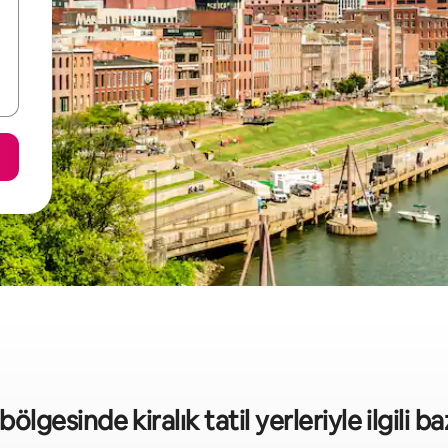
bölgesinde kiralık tatil yerleriyle ilgili baz