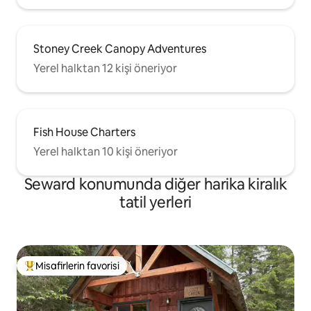
Stoney Creek Canopy Adventures
Yerel halktan 12 kişi öneriyor
Fish House Charters
Yerel halktan 10 kişi öneriyor
Seward konumunda diğer harika kiralık
tatil yerleri
Misafirlerin favorisi
Misafirlerin favorilerinden en beğenilenler arasında