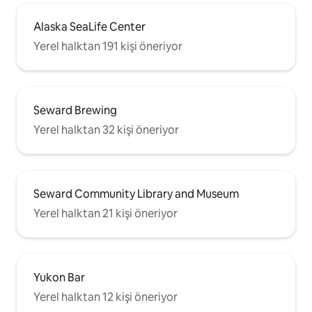
Alaska SeaLife Center
Yerel halktan 191 kişi öneriyor
Seward Brewing
Yerel halktan 32 kişi öneriyor
Seward Community Library and Museum
Yerel halktan 21 kişi öneriyor
Yukon Bar
Yerel halktan 12 kişi öneriyor