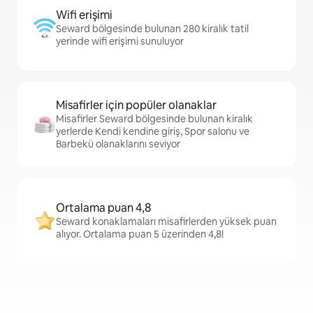
Wifi erişimi
Seward bölgesinde bulunan 280 kiralık tatil
yerinde wifi erişimi sunuluyor
Misafirler için popüler olanaklar
Misafirler Seward bölgesinde bulunan kiralık
yerlerde Kendi kendine giriş, Spor salonu ve
Barbekü olanaklarını seviyor
Ortalama puan 4,8
Seward konaklamaları misafirlerden yüksek puan
alıyor. Ortalama puan 5 üzerinden 4,8!