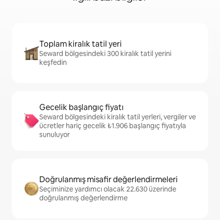
Toplam kiralık tatil yeri
Seward bölgesindeki 300 kiralık tatil yerini
keşfedin
Gecelik başlangıç fiyatı
Seward bölgesindeki kiralık tatil yerleri, vergiler ve
ücretler hariç gecelik ₺1.906 başlangıç fiyatıyla
sunuluyor
Doğrulanmış misafir değerlendirmeleri
Seçiminize yardımcı olacak 22.630 üzerinde
doğrulanmış değerlendirme