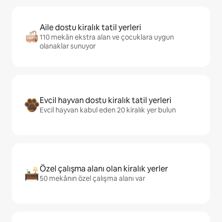
Aile dostu kiralık tatil yerleri
110 mekân ekstra alan ve çocuklara uygun
olanaklar sunuyor
Evcil hayvan dostu kiralık tatil yerleri
Evcil hayvan kabul eden 20 kiralık yer bulun
Özel çalışma alanı olan kiralık yerler
50 mekânın özel çalışma alanı var