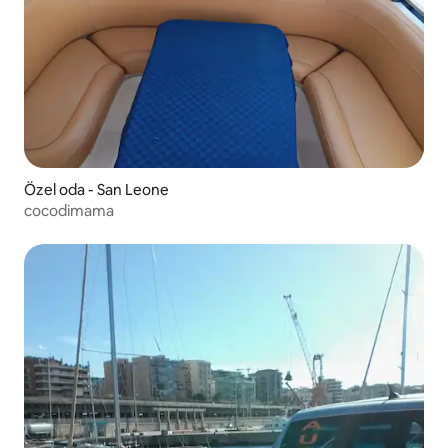
Özel oda - San Leone
cocodimama