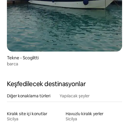
Tekne - Scoglitti
barca
Keşfedilecek destinasyonlar
Diğer konaklama türleri
Yapılacak şeyler
Kiralık site içi konutlar
Havuzlu kiralık yerler
Sicilya
Sicilya