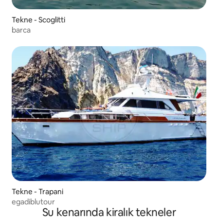
Tekne - Scoglitti
barca
Tekne - Trapani
egadiblutour
Su kenarında kiralık tekneler