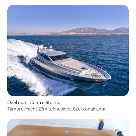
Özel oda - Centro Storico
Tamurel Yacht 27m teknesinde özel konaklama