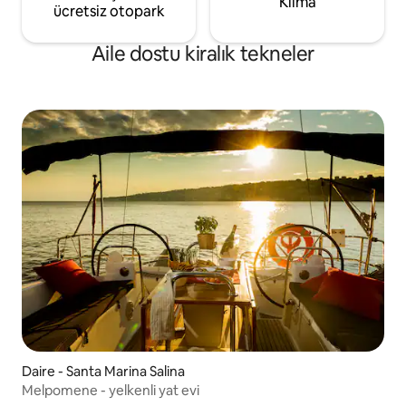
Klima
ücretsiz otopark
Aile dostu kiralık tekneler
Daire - Santa Marina Salina
Melpomene - yelkenli yat evi