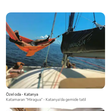
Özel oda - Katanya
Katamaran "Miragua" - Katanya'da gemide tatil