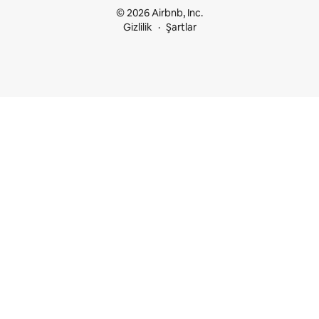
© 2026 Airbnb, Inc.
Gizlilik
Şartlar