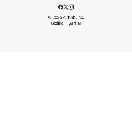
© 2026 Airbnb, Inc.
Gizlilik
Şartlar