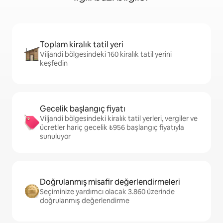
Toplam kiralık tatil yeri
Viljandi bölgesindeki 160 kiralık tatil yerini
keşfedin
Gecelik başlangıç fiyatı
Viljandi bölgesindeki kiralık tatil yerleri, vergiler ve
ücretler hariç gecelik ₺956 başlangıç fiyatıyla
sunuluyor
Doğrulanmış misafir değerlendirmeleri
Seçiminize yardımcı olacak 3.860 üzerinde
doğrulanmış değerlendirme