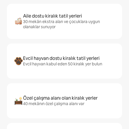
Aile dostu kiralık tatil yerleri
30 mekân ekstra alan ve çocuklara uygun
olanaklar sunuyor
Evcil hayvan dostu kiralık tatil yerleri
Evcil hayvan kabul eden 50 kiralık yer bulun
Özel çalışma alanı olan kiralık yerler
40 mekânın özel çalışma alanı var