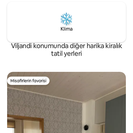
Klima
Viljandi konumunda diğer harika kiralık
tatil yerleri
Misafirlerin favorisi
Misafirlerin favorisi