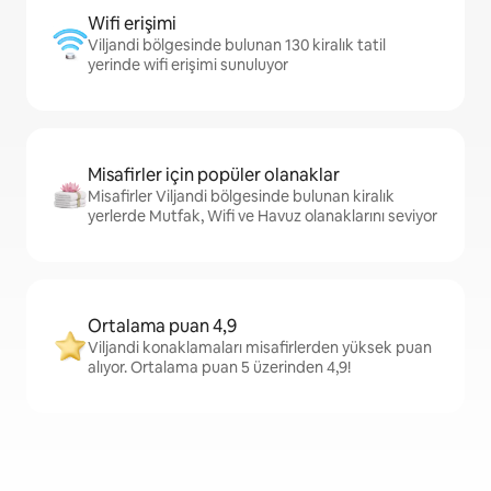
Wifi erişimi
Viljandi bölgesinde bulunan 130 kiralık tatil
yerinde wifi erişimi sunuluyor
Misafirler için popüler olanaklar
Misafirler Viljandi bölgesinde bulunan kiralık
yerlerde Mutfak, Wifi ve Havuz olanaklarını seviyor
Ortalama puan 4,9
Viljandi konaklamaları misafirlerden yüksek puan
alıyor. Ortalama puan 5 üzerinden 4,9!