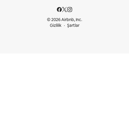
© 2026 Airbnb, Inc.
Gizlilik
Şartlar