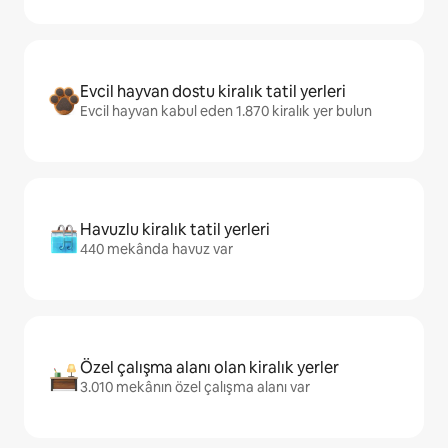
Evcil hayvan dostu kiralık tatil yerleri
Evcil hayvan kabul eden 1.870 kiralık yer bulun
Havuzlu kiralık tatil yerleri
440 mekânda havuz var
Özel çalışma alanı olan kiralık yerler
3.010 mekânın özel çalışma alanı var