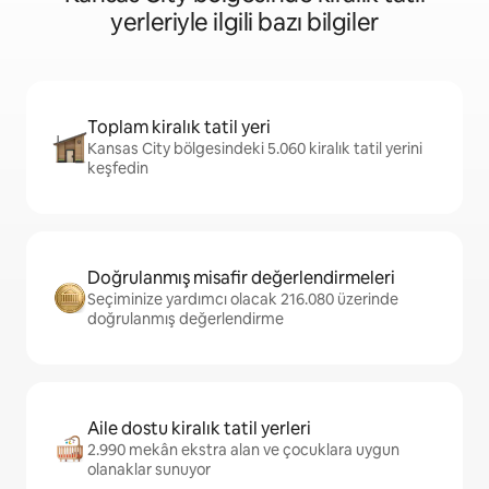
yerleriyle ilgili bazı bilgiler
Toplam kiralık tatil yeri
Kansas City bölgesindeki 5.060 kiralık tatil yerini
keşfedin
Doğrulanmış misafir değerlendirmeleri
Seçiminize yardımcı olacak 216.080 üzerinde
doğrulanmış değerlendirme
Aile dostu kiralık tatil yerleri
2.990 mekân ekstra alan ve çocuklara uygun
olanaklar sunuyor