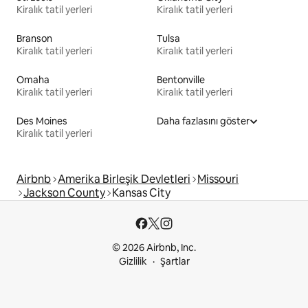
Kiralık tatil yerleri
Kiralık tatil yerleri
Branson
Tulsa
Kiralık tatil yerleri
Kiralık tatil yerleri
Omaha
Bentonville
Kiralık tatil yerleri
Kiralık tatil yerleri
Des Moines
Daha fazlasını göster
Kiralık tatil yerleri
Airbnb
Amerika Birleşik Devletleri
Missouri
Jackson County
Kansas City
© 2026 Airbnb, Inc.
Gizlilik
Şartlar