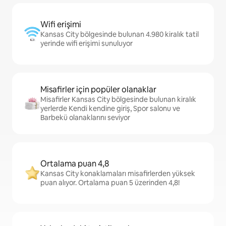
Wifi erişimi
Kansas City bölgesinde bulunan 4.980 kiralık tatil
yerinde wifi erişimi sunuluyor
Misafirler için popüler olanaklar
Misafirler Kansas City bölgesinde bulunan kiralık
yerlerde Kendi kendine giriş, Spor salonu ve
Barbekü olanaklarını seviyor
Ortalama puan 4,8
Kansas City konaklamaları misafirlerden yüksek
puan alıyor. Ortalama puan 5 üzerinden 4,8!