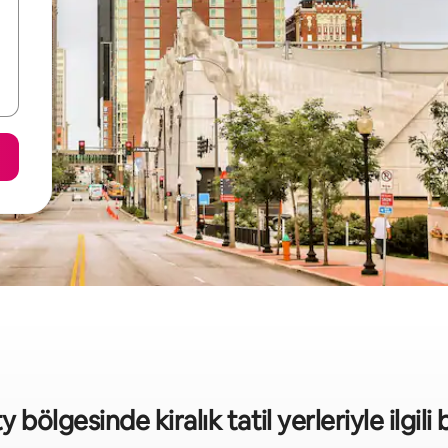
 bölgesinde kiralık tatil yerleriyle ilgili b