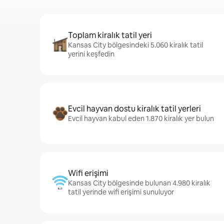
Toplam kiralık tatil yeri
Kansas City bölgesindeki 5.060 kiralık tatil
yerini keşfedin
Evcil hayvan dostu kiralık tatil yerleri
Evcil hayvan kabul eden 1.870 kiralık yer bulun
Wifi erişimi
Kansas City bölgesinde bulunan 4.980 kiralık
tatil yerinde wifi erişimi sunuluyor