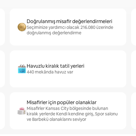
Doğrulanmış misafir değerlendirmeleri
Seçiminize yardımcı olacak 216.080 üzerinde
doğrulanmış değerlendirme
Havuzlu kiralık tatil yerleri
440 mekânda havuz var
Misafirler için popüler olanaklar
Misafirler Kansas City bölgesinde bulunan
kiralık yerlerde Kendi kendine giriş, Spor salonu
ve Barbekü olanaklarını seviyor