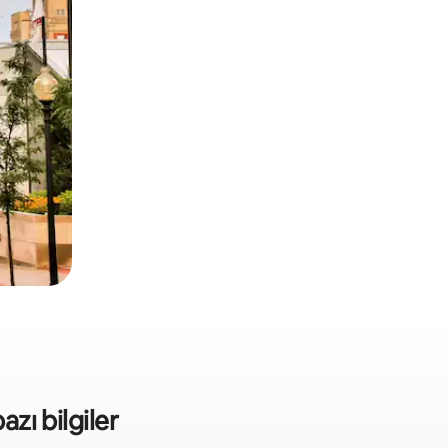
azı bilgiler