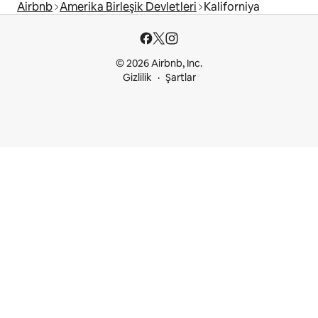
Airbnb
Amerika Birleşik Devletleri
Kaliforniya
© 2026 Airbnb, Inc.
Gizlilik
Şartlar