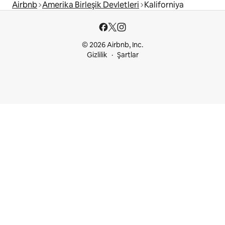
Airbnb
Amerika Birleşik Devletleri
Kaliforniya
© 2026 Airbnb, Inc.
Gizlilik
Şartlar